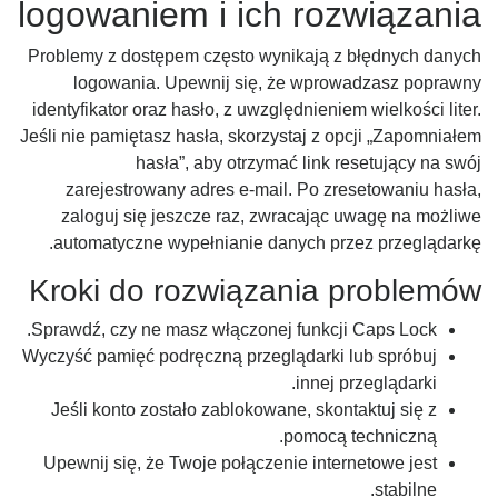
logowaniem i ich rozwiązania
Problemy z dostępem często wynikają z błędnych danych
logowania. Upewnij się, że wprowadzasz poprawny
identyfikator oraz hasło, z uwzględnieniem wielkości liter.
Jeśli nie pamiętasz hasła, skorzystaj z opcji „Zapomniałem
hasła”, aby otrzymać link resetujący na swój
zarejestrowany adres e-mail. Po zresetowaniu hasła,
zaloguj się jeszcze raz, zwracając uwagę na możliwe
automatyczne wypełnianie danych przez przeglądarkę.
Kroki do rozwiązania problemów
Sprawdź, czy ne masz włączonej funkcji Caps Lock.
Wyczyść pamięć podręczną przeglądarki lub spróbuj
innej przeglądarki.
Jeśli konto zostało zablokowane, skontaktuj się z
pomocą techniczną.
Upewnij się, że Twoje połączenie internetowe jest
stabilne.