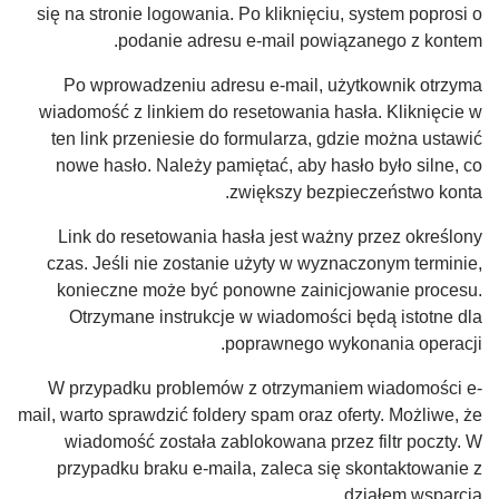
się na stronie logowania. Po kliknięciu, system poprosi o
podanie adresu e-mail powiązanego z kontem.
Po wprowadzeniu adresu e-mail, użytkownik otrzyma
wiadomość z linkiem do resetowania hasła. Kliknięcie w
ten link przeniesie do formularza, gdzie można ustawić
nowe hasło. Należy pamiętać, aby hasło było silne, co
zwiększy bezpieczeństwo konta.
Link do resetowania hasła jest ważny przez określony
czas. Jeśli nie zostanie użyty w wyznaczonym terminie,
konieczne może być ponowne zainicjowanie procesu.
Otrzymane instrukcje w wiadomości będą istotne dla
poprawnego wykonania operacji.
W przypadku problemów z otrzymaniem wiadomości e-
mail, warto sprawdzić foldery spam oraz oferty. Możliwe, że
wiadomość została zablokowana przez filtr poczty. W
przypadku braku e-maila, zaleca się skontaktowanie z
działem wsparcia.