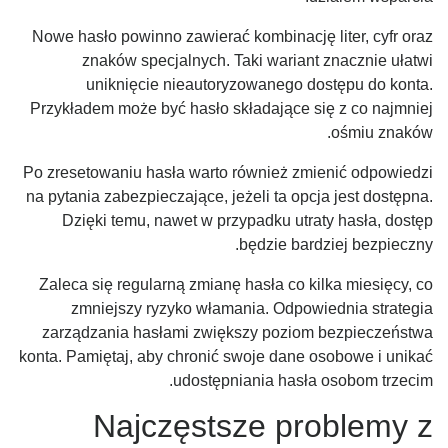
Nowe hasło powinno zawierać kombinację liter, cyfr oraz
znaków specjalnych. Taki wariant znacznie ułatwi
uniknięcie nieautoryzowanego dostępu do konta.
Przykładem może być hasło składające się z co najmniej
ośmiu znaków.
Po zresetowaniu hasła warto również zmienić odpowiedzi
na pytania zabezpieczające, jeżeli ta opcja jest dostępna.
Dzięki temu, nawet w przypadku utraty hasła, dostęp
będzie bardziej bezpieczny.
Zaleca się regularną zmianę hasła co kilka miesięcy, co
zmniejszy ryzyko włamania. Odpowiednia strategia
zarządzania hasłami zwiększy poziom bezpieczeństwa
konta. Pamiętaj, aby chronić swoje dane osobowe i unikać
udostępniania hasła osobom trzecim.
Najczęstsze problemy z