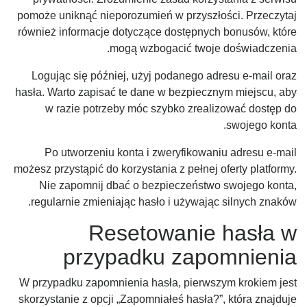
pomoże uniknąć nieporozumień w przyszłości. Przeczytaj
również informacje dotyczące dostępnych bonusów, które
mogą wzbogacić twoje doświadczenia.
Logując się później, użyj podanego adresu e-mail oraz
hasła. Warto zapisać te dane w bezpiecznym miejscu, aby
w razie potrzeby móc szybko zrealizować dostęp do
swojego konta.
Po utworzeniu konta i zweryfikowaniu adresu e-mail
możesz przystąpić do korzystania z pełnej oferty platformy.
Nie zapomnij dbać o bezpieczeństwo swojego konta,
regularnie zmieniając hasło i używając silnych znaków.
Resetowanie hasła w
przypadku zapomnienia
W przypadku zapomnienia hasła, pierwszym krokiem jest
skorzystanie z opcji „Zapomniałeś hasła?”, która znajduje